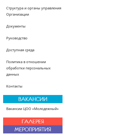
Структура и органы управления
Организации
Документы
Руководство
Доступная среда
Политика в отношении
обработки персональных
данных
Контакты
Вакансии ЦОО «Молодежный»