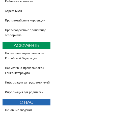
Районные комиссии
Адреса МФЦ
Противодействие коррупции
Противодействие пропаганде
терроризма
Нормативно-правовые акты
Российской Федерации
Нормативно-правовые акты
Санкт-Петербурга
Информация для руководителей
Информация для родителей
Основные сведения