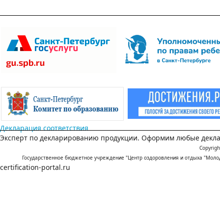
Декларация соответствия
Эксперт по декларированию продукции. Оформим любые декла
Copyrigh
Государственное бюджетное учреждение "Центр оздоровления и отдыха "Мол
certification-portal.ru