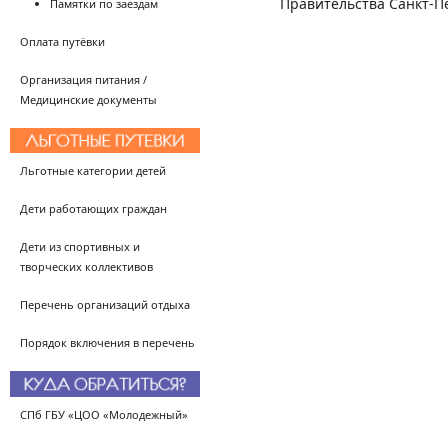
Правительства Санкт-Пе
Памятки по заездам
Оплата путёвки
Организация питания /
Медицинские документы
Льготные категории детей
Дети работающих граждан
Дети из спортивных и
творческих коллективов
Перечень организаций отдыха
Порядок включения в перечень
СПб ГБУ «ЦОО «Молодежный»